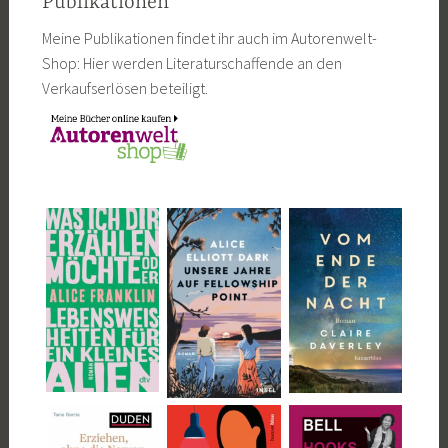
Publikationen
Meine Publikationen findet ihr auch im Autorenwelt-
Shop: Hier werden Literaturschaffende an den
Verkaufserlösen beteiligt.