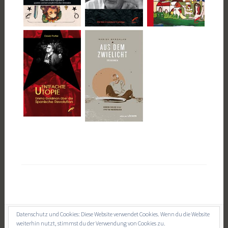
Datenschutz und Cookies: Diese Website verwendet Cookies. Wenn du die Website
weiterhin nutzt, stimmst du der Verwendung von Cookies zu.